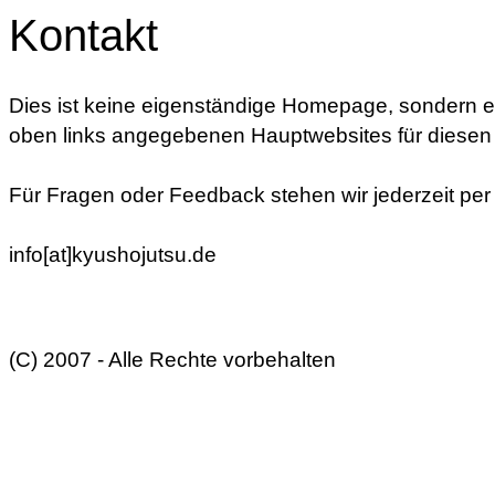
Kontakt
Dies ist keine eigenständige Homepage, sondern ei
oben links angegebenen Hauptwebsites für diesen
Für Fragen oder Feedback stehen wir jederzeit per
info[at]kyushojutsu.de
(C) 2007 - Alle Rechte vorbehalten